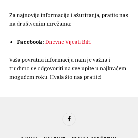
Za najnovije informacije i ažuriranja, pratite nas
na društvenim mrežama:
Facebook:
Dnevne Vijesti BiH
Vaša povratna informacija nam je važna i
trudimo se odgovoriti na sve upite u najkraćem
mogućem roku. Hvala što nas pratite!
Facebook