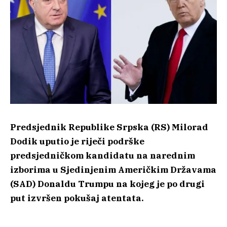
Predsjednik Republike Srpska (RS) Milorad
Dodik uputio je riječi podrške
predsjedničkom kandidatu na narednim
izborima u Sjedinjenim Američkim Državama
(SAD) Donaldu Trumpu na kojeg je po drugi
put izvršen pokušaj atentata.