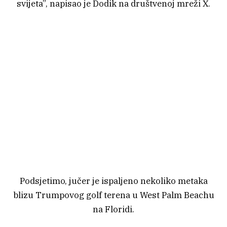
svijeta”, napisao je Dodik na društvenoj mreži X.
Podsjetimo, jučer je ispaljeno nekoliko metaka
blizu Trumpovog golf terena u West Palm Beachu
na Floridi.