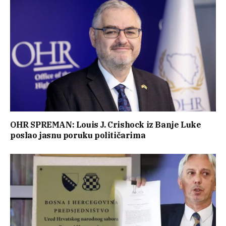
OHR SPREMAN: Louis J. Crishock iz Banje Luke
poslao jasnu poruku političarima