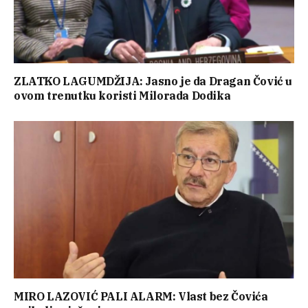
ZLATKO LAGUMDŽIJA: Jasno je da Dragan Čović u
ovom trenutku koristi Milorada Dodika
MIRO LAZOVIĆ PALI ALARM: Vlast bez Čovića