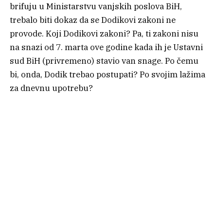
brifuju u Ministarstvu vanjskih poslova BiH,
trebalo biti dokaz da se Dodikovi zakoni ne
provode. Koji Dodikovi zakoni? Pa, ti zakoni nisu
na snazi od 7. marta ove godine kada ih je Ustavni
sud BiH (privremeno) stavio van snage. Po čemu
bi, onda, Dodik trebao postupati? Po svojim lažima
za dnevnu upotrebu?