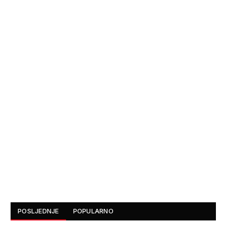
POSLJEDNJE
POPULARNO