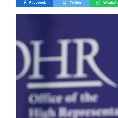
Facebook
Twitter
WhatsA