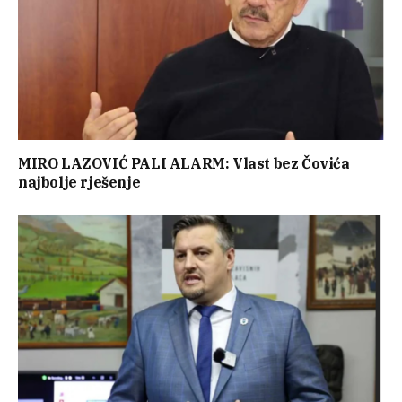
MIRO LAZOVIĆ PALI ALARM: Vlast bez Čovića
najbolje rješenje