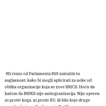
-Mi ćemo od Parlamenta BiH zatražiti tu
saglasnost, kako bi mogli aplicirati za neke od
oblika organizacije koja se zove BRICS. Hoću da
kažem da BRIKS nije antiogranizacija. Nije uperen
ni protiv koga, ni protiv EU, ili bilo koje druge