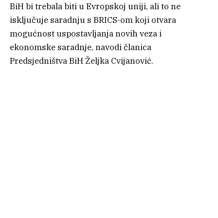
BiH bi trebala biti u Evropskoj uniji, ali to ne
isključuje saradnju s BRICS-om koji otvara
mogućnost uspostavljanja novih veza i
ekonomske saradnje, navodi članica
Predsjedništva BiH Željka Cvijanović.