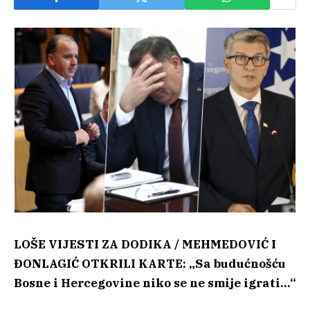
LOŠE VIJESTI ZA DODIKA / MEHMEDOVIĆ I
ĐONLAGIĆ OTKRILI KARTE: „Sa budućnošću
Bosne i Hercegovine niko se ne smije igrati…“