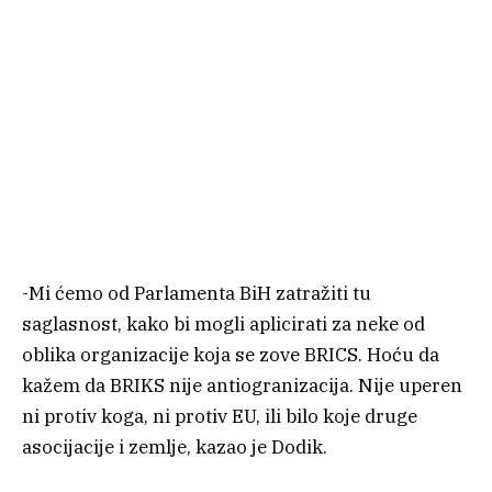
-Mi ćemo od Parlamenta BiH zatražiti tu
saglasnost, kako bi mogli aplicirati za neke od
oblika organizacije koja se zove BRICS. Hoću da
kažem da BRIKS nije antiogranizacija. Nije uperen
ni protiv koga, ni protiv EU, ili bilo koje druge
asocijacije i zemlje, kazao je Dodik.