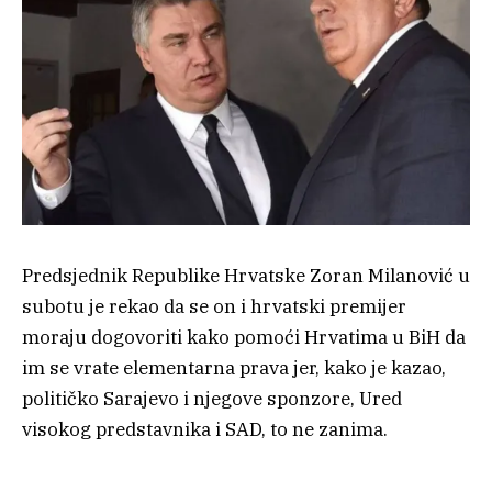
Predsjednik Republike Hrvatske Zoran Milanović u
subotu je rekao da se on i hrvatski premijer
moraju dogovoriti kako pomoći Hrvatima u BiH da
im se vrate elementarna prava jer, kako je kazao,
političko Sarajevo i njegove sponzore, Ured
visokog predstavnika i SAD, to ne zanima.