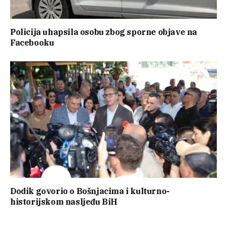
Policija uhapsila osobu zbog sporne objave na
Facebooku
Dodik govorio o Bošnjacima i kulturno-
historijskom nasljeđu BiH