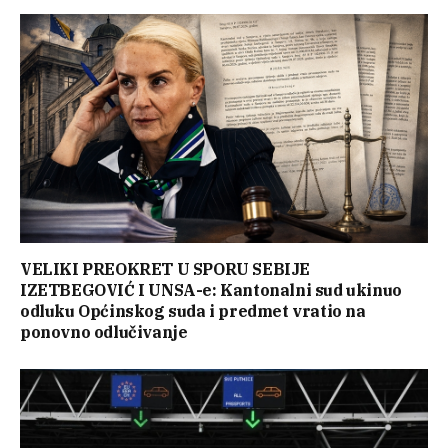
VELIKI PREOKRET U SPORU SEBIJE
IZETBEGOVIĆ I UNSA-e: Kantonalni sud ukinuo
odluku Općinskog suda i predmet vratio na
ponovno odlučivanje