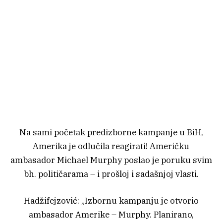
Na sami početak predizborne kampanje u BiH,
Amerika je odlučila reagirati! Američku
ambasador Michael Murphy poslao je poruku svim
bh. političarama – i prošloj i sadašnjoj vlasti.
Hadžifejzović: „Izbornu kampanju je otvorio
ambasador Amerike – Murphy. Planirano,