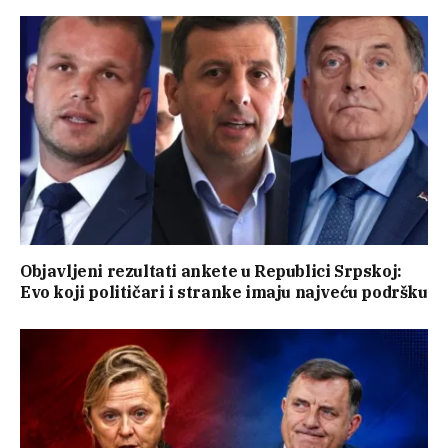
Objavljeni rezultati ankete u Republici Srpskoj:
Evo koji političari i stranke imaju najveću podršku