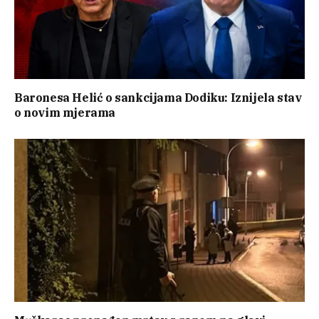
Baronesa Helić o sankcijama Dodiku: Iznijela stav
o novim mjerama