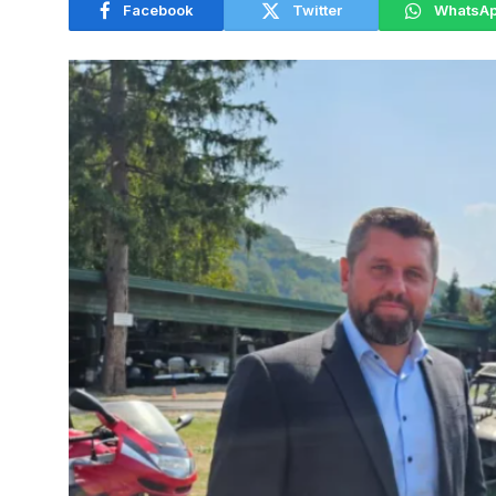
Facebook
Twitter
WhatsA