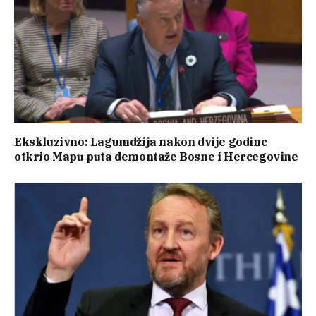
Ekskluzivno: Lagumdžija nakon dvije godine
otkrio Mapu puta demontaže Bosne i Hercegovine