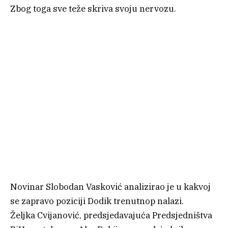
Zbog toga sve teže skriva svoju nervozu.
Novinar Slobodan Vasković analizirao je u kakvoj
se zapravo poziciji Dodik trenutnop nalazi.
Željka Cvijanović, predsjedavajuća Predsjedništva