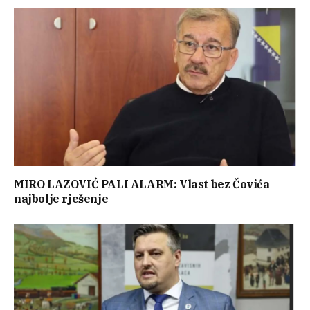
MIRO LAZOVIĆ PALI ALARM: Vlast bez Čovića
najbolje rješenje