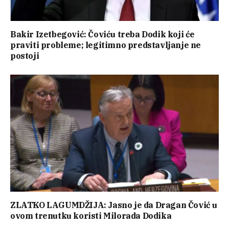
Bakir Izetbegović: Čoviću treba Dodik koji će
praviti probleme; legitimno predstavljanje ne
postoji
ZLATKO LAGUMDŽIJA: Jasno je da Dragan Čović u
ovom trenutku koristi Milorada Dodika