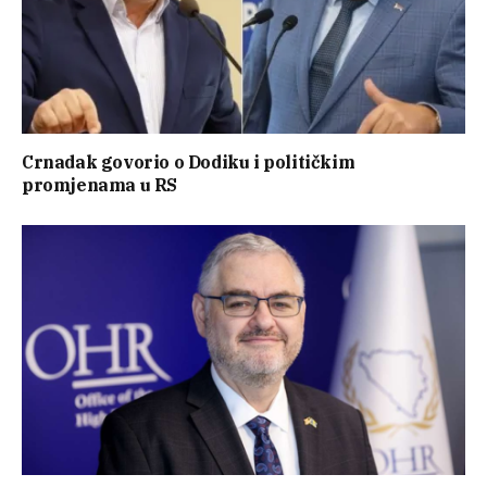
Crnadak govorio o Dodiku i političkim
promjenama u RS