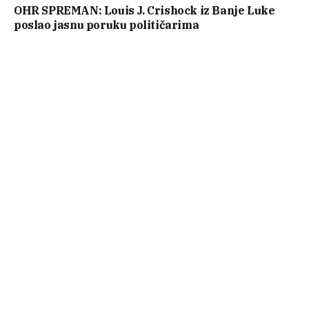
OHR SPREMAN: Louis J. Crishock iz Banje Luke
poslao jasnu poruku političarima