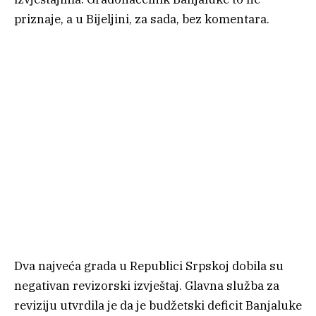
priznaje, a u Bijeljini, za sada, bez komentara.
Dva najveća grada u Republici Srpskoj dobila su
negativan revizorski izvještaj. Glavna služba za
reviziju utvrdila je da je budžetski deficit Banjaluke