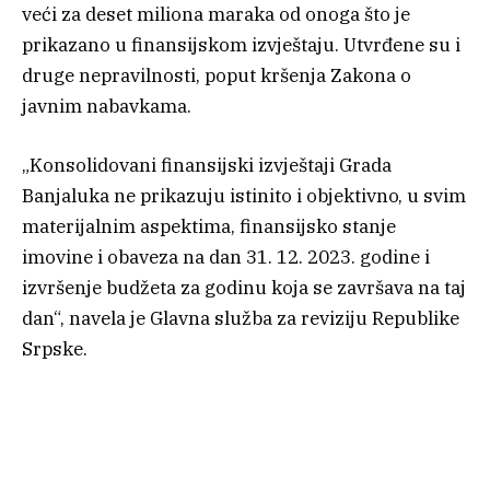
veći za deset miliona maraka od onoga što je
prikazano u finansijskom izvještaju. Utvrđene su i
druge nepravilnosti, poput kršenja Zakona o
javnim nabavkama.
„Konsolidovani finansijski izvještaji Grada
Banjaluka ne prikazuju istinito i objektivno, u svim
materijalnim aspektima, finansijsko stanje
imovine i obaveza na dan 31. 12. 2023. godine i
izvršenje budžeta za godinu koja se završava na taj
dan“, navela je Glavna služba za reviziju Republike
Srpske.