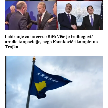
Lobiranje za interese BiH: Više je Izetbegović
uradio iz opozicije, nego Konaković i kompletna
Trojka