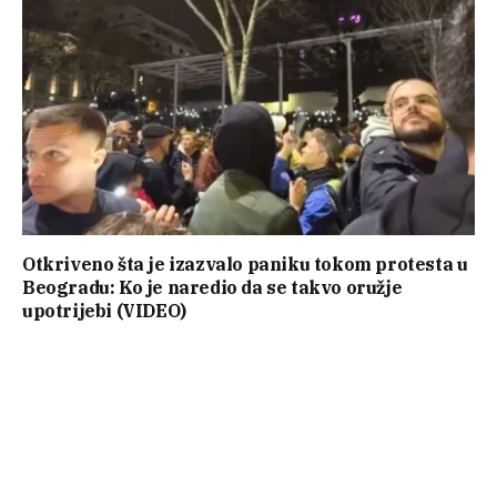
Otkriveno šta je izazvalo paniku tokom protesta u
Beogradu: Ko je naredio da se takvo oružje
upotrijebi (VIDEO)