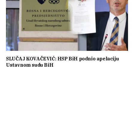
SLUČAJ KOVAČEVIĆ: HSP BiH podnio apelaciju
Ustavnom sudu BiH