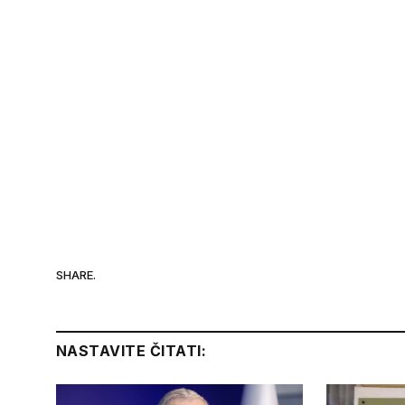
SHARE.
NASTAVITE ČITATI: