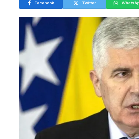
Facebook
Twitter
WhatsA