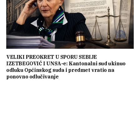
VELIKI PREOKRET U SPORU SEBIJE
IZETBEGOVIĆ I UNSA-e: Kantonalni sud ukinuo
odluku Općinskog suda i predmet vratio na
ponovno odlučivanje