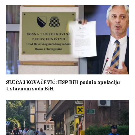
SLUČAJ KOVAČEVIĆ: HSP BiH podnio apelaciju
Ustavnom sudu BiH