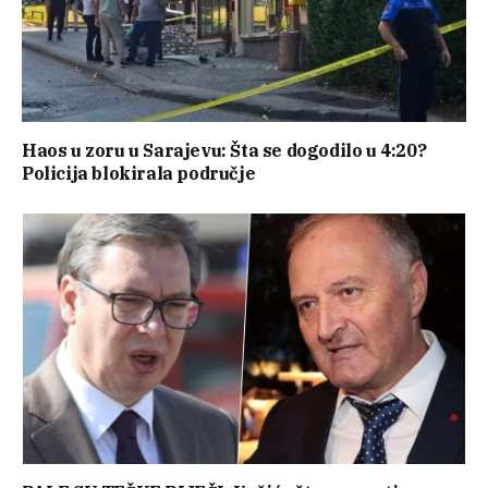
Haos u zoru u Sarajevu: Šta se dogodilo u 4:20?
Policija blokirala područje