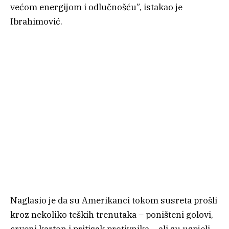
većom energijom i odlučnošću”, istakao je
Ibrahimović.
Naglasio je da su Amerikanci tokom susreta prošli
kroz nekoliko teških trenutaka – poništeni golovi,