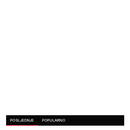
POSLJEDNJE
POPULARNO