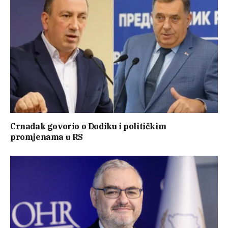
Crnadak govorio o Dodiku i političkim
promjenama u RS