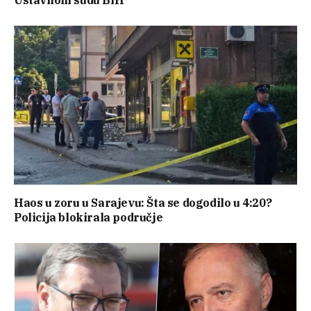
Haos u zoru u Sarajevu: Šta se dogodilo u 4:20?
Policija blokirala područje