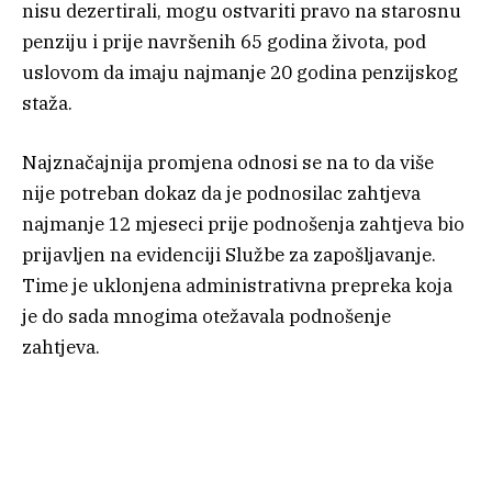
nisu dezertirali, mogu ostvariti pravo na starosnu
penziju i prije navršenih 65 godina života, pod
uslovom da imaju najmanje 20 godina penzijskog
staža.
Najznačajnija promjena odnosi se na to da više
nije potreban dokaz da je podnosilac zahtjeva
najmanje 12 mjeseci prije podnošenja zahtjeva bio
prijavljen na evidenciji Službe za zapošljavanje.
Time je uklonjena administrativna prepreka koja
je do sada mnogima otežavala podnošenje
zahtjeva.