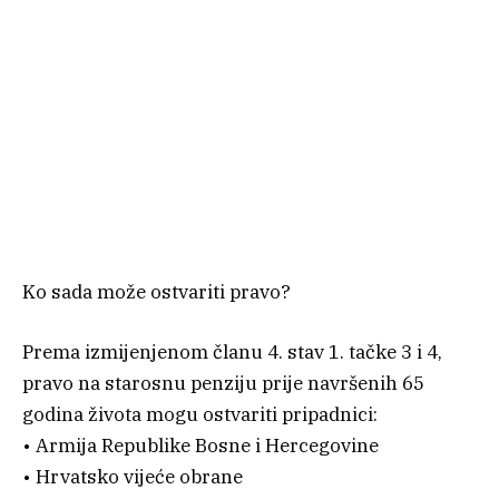
Ko sada može ostvariti pravo?
Prema izmijenjenom članu 4. stav 1. tačke 3 i 4,
pravo na starosnu penziju prije navršenih 65
godina života mogu ostvariti pripadnici:
• Armija Republike Bosne i Hercegovine
• Hrvatsko vijeće obrane