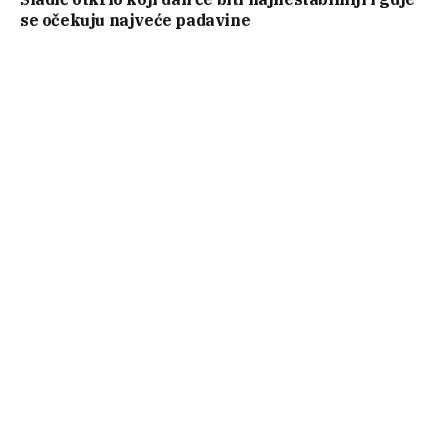
se očekuju najveće padavine