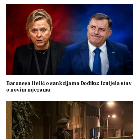
Baronesa Helić o sankcijama Dodiku: Iznijela stav
o novim mjerama