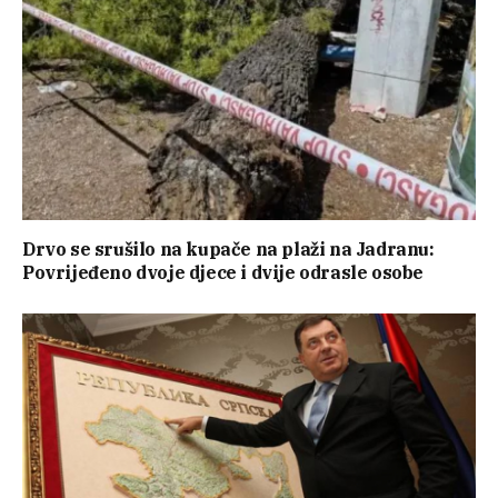
Drvo se srušilo na kupače na plaži na Jadranu:
Povrijeđeno dvoje djece i dvije odrasle osobe