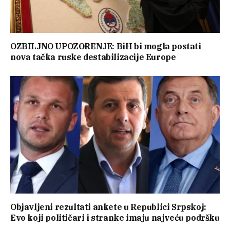
OZBILJNO UPOZORENJE: BiH bi mogla postati
nova tačka ruske destabilizacije Europe
Objavljeni rezultati ankete u Republici Srpskoj:
Evo koji političari i stranke imaju najveću podršku