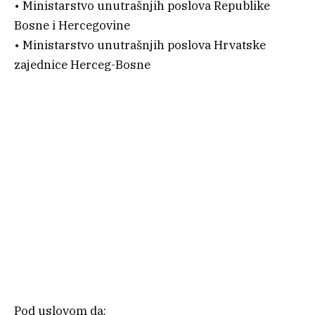
• Ministarstvo unutrašnjih poslova Republike
Bosne i Hercegovine
• Ministarstvo unutrašnjih poslova Hrvatske
zajednice Herceg-Bosne
Pod uslovom da: