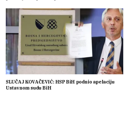
SLUČAJ KOVAČEVIĆ: HSP BiH podnio apelaciju
Ustavnom sudu BiH