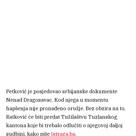
Petković je posjedovao srbijanske dokumente
Nenad Dragosavac. Kod njega u momentu
hapšenja nije pronađeno oružje. Bez obzira na to,
Ratković će biti predat Tužilaštvu Tuzlanskog
kantona koje bi trebalo odlučiti o njegovoj daljoj
sudbini, kako piše
Istraga.ba.