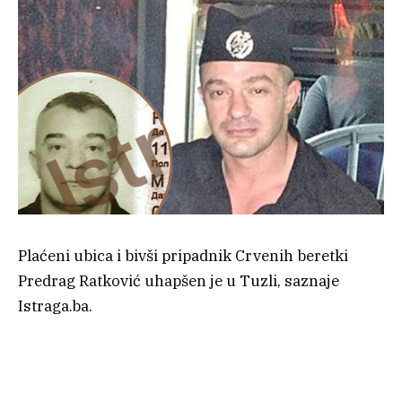
Plaćeni ubica i bivši pripadnik Crvenih beretki
Predrag Ratković uhapšen je u Tuzli, saznaje
Istraga.ba.