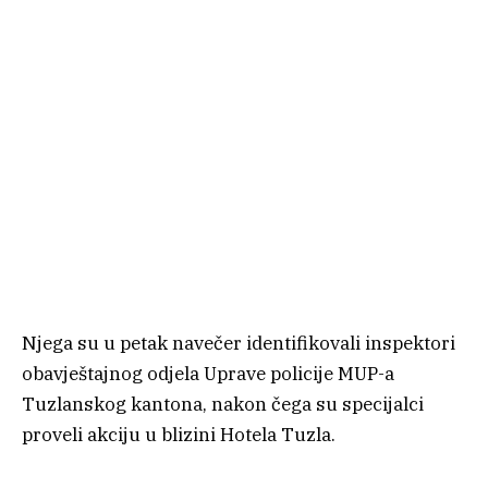
Njega su u petak navečer identifikovali inspektori
obavještajnog odjela Uprave policije MUP-a
Tuzlanskog kantona, nakon čega su specijalci
proveli akciju u blizini Hotela Tuzla.