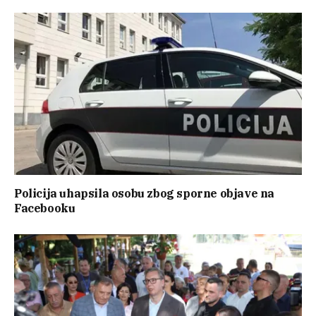
Policija uhapsila osobu zbog sporne objave na
Facebooku