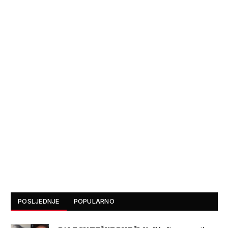
POSLJEDNJE
POPULARNO