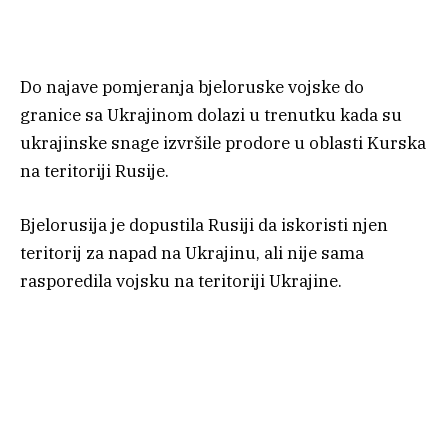
Do najave pomjeranja bjeloruske vojske do
granice sa Ukrajinom dolazi u trenutku kada su
ukrajinske snage izvršile prodore u oblasti Kurska
na teritoriji Rusije.
Bjelorusija je dopustila Rusiji da iskoristi njen
teritorij za napad na Ukrajinu, ali nije sama
rasporedila vojsku na teritoriji Ukrajine.