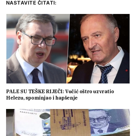
NASTAVITE ČITATI:
PALE SU TEŠKE RIJEČI: Vučić oštro uzvratio
Helezu, spominjao i hapšenje