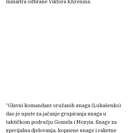
ministra odbrane Viktora Khrenina.
“Glavni komandant oružanih snaga (Lukašenko)
dao je upute za jačanje grupiranja snaga u
taktičkom području Gomela i Mozyia. Snage za
specijalna djelovanja, kopnene snage i raketne