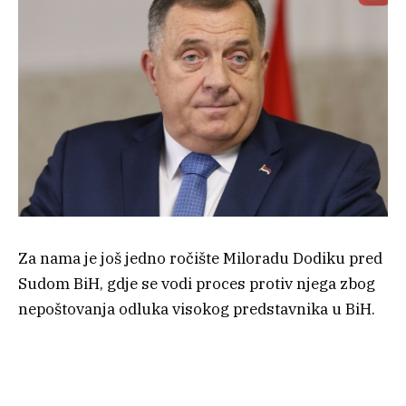
Za nama je još jedno ročište Miloradu Dodiku pred
Sudom BiH, gdje se vodi proces protiv njega zbog
nepoštovanja odluka visokog predstavnika u BiH.