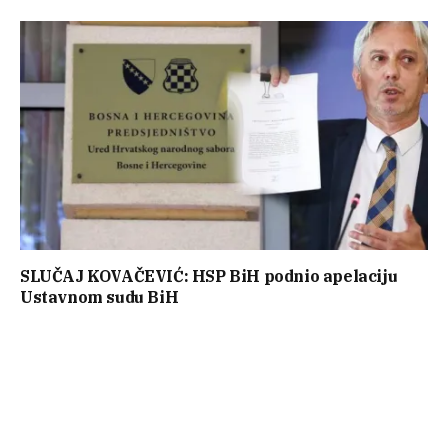
SLUČAJ KOVAČEVIĆ: HSP BiH podnio apelaciju
Ustavnom sudu BiH