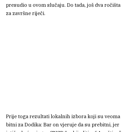
presudio u ovom slučaju. Do tada, još dva ročišta
za završne riječi.
Prije toga rezultati lokalnih izbora koji su veoma
bitni za Dodika: Bar on vjeruje da su prebitni, jer