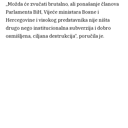
„Možda će zvučati brutalno, ali ponašanje članova
Parlamenta BiH, Vijeće ministara Bosne i
Hercegovine i visokog predstavnika nije ništa
drugo nego institucionalna subverzija i dobro
osmišljena, ciljana destrukcija“, poručila je.