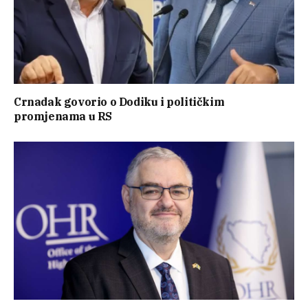
Crnadak govorio o Dodiku i političkim
promjenama u RS