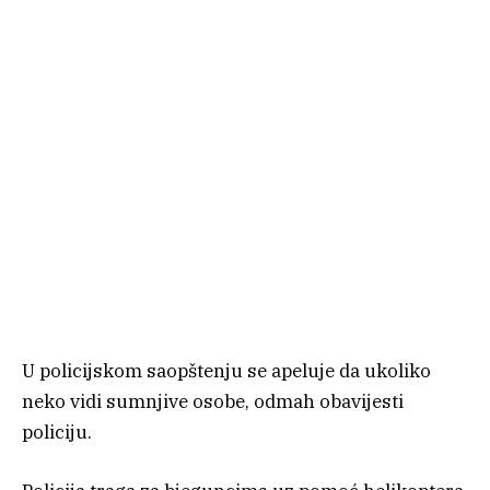
U policijskom saopštenju se apeluje da ukoliko
neko vidi sumnjive osobe, odmah obavijesti
policiju.