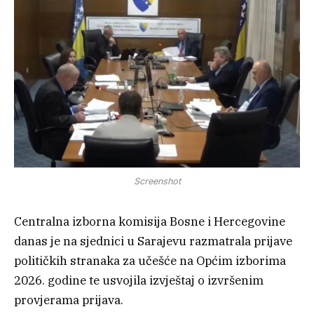
Screenshot
Centralna izborna komisija Bosne i Hercegovine
danas je na sjednici u Sarajevu razmatrala prijave
političkih stranaka za učešće na Općim izborima
2026. godine te usvojila izvještaj o izvršenim
provjerama prijava.