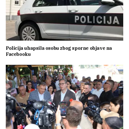
Policija uhapsila osobu zbog sporne objave na
Facebooku