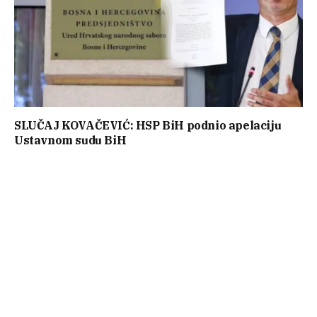
SLUČAJ KOVAČEVIĆ: HSP BiH podnio apelaciju
Ustavnom sudu BiH