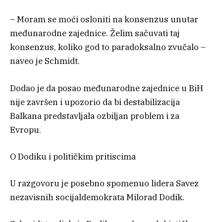
– Moram se moći osloniti na konsenzus unutar
međunarodne zajednice. Želim sačuvati taj
konsenzus, koliko god to paradoksalno zvučalo –
naveo je Schmidt.
Dodao je da posao međunarodne zajednice u BiH
nije završen i upozorio da bi destabilizacija
Balkana predstavljala ozbiljan problem i za
Evropu.
O Dodiku i političkim pritiscima
U razgovoru je posebno spomenuo lidera Savez
nezavisnih socijaldemokrata Milorad Dodik.