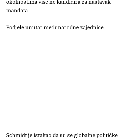
okolnostima više ne kandidira za nastavak
mandata.
Podjele unutar međunarodne zajednice
Schmidt je istakao da su se globalne političke