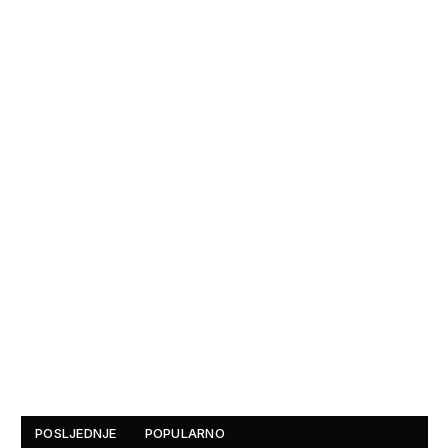
POSLJEDNJE
POPULARNO