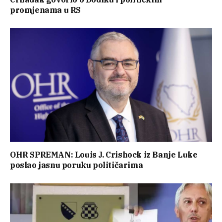
promjenama u RS
OHR SPREMAN: Louis J. Crishock iz Banje Luke
poslao jasnu poruku političarima