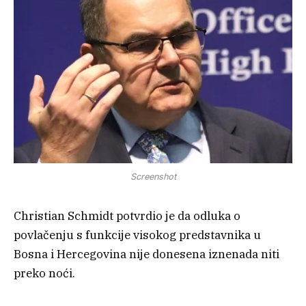
Screenshot
Christian Schmidt potvrdio je da odluka o
povlačenju s funkcije visokog predstavnika u
Bosna i Hercegovina nije donesena iznenada niti
preko noći.