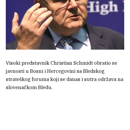
Visoki predstavnik Christian Schmidt obratio se
javnosti u Bosni i Hercegovini sa Bledskog
strateškog foruma koji se danas i sutra održava na
slovenačkom Bledu.