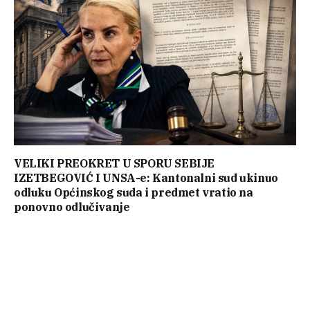
VELIKI PREOKRET U SPORU SEBIJE
IZETBEGOVIĆ I UNSA-e: Kantonalni sud ukinuo
odluku Općinskog suda i predmet vratio na
ponovno odlučivanje