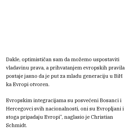
Dakle, optimističan sam da možemo uspostaviti
vladavinu prava, a prihvatanjem evropskih pravila
postaje jasno da je put za mladu generaciju u BiH
ka Evropi otvoren.
Evropskim integracijama su posvećeni Bosanci i
Hercegovci svih nacionalnosti, oni su Evropljani i
stoga pripadaju Evropi”, naglasio je Christian
Schmidt.