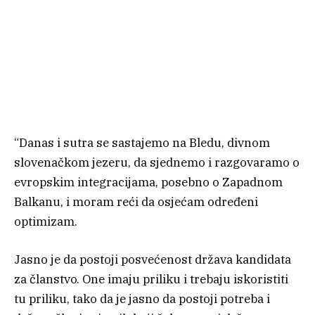
“Danas i sutra se sastajemo na Bledu, divnom
slovenačkom jezeru, da sjednemo i razgovaramo o
evropskim integracijama, posebno o Zapadnom
Balkanu, i moram reći da osjećam određeni
optimizam.
Jasno je da postoji posvećenost država kandidata
za članstvo. One imaju priliku i trebaju iskoristiti
tu priliku, tako da je jasno da postoji potreba i