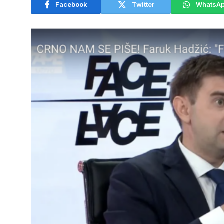
Facebook
Twitter
WhatsA