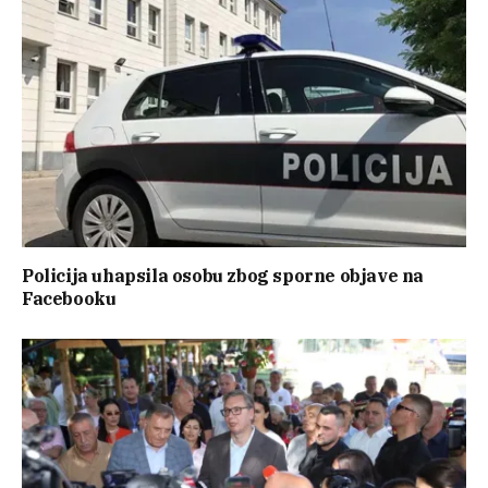
Policija uhapsila osobu zbog sporne objave na
Facebooku