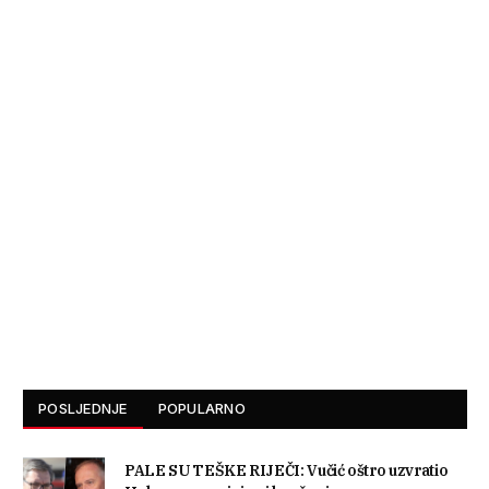
POSLJEDNJE
POPULARNO
PALE SU TEŠKE RIJEČI: Vučić oštro uzvratio