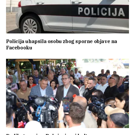
Policija uhapsila osobu zbog sporne objave na
Facebooku