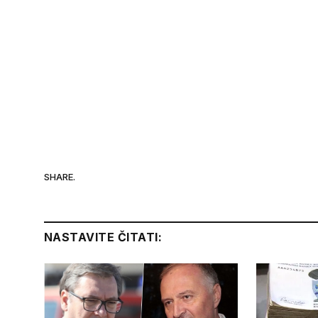
SHARE.
NASTAVITE ČITATI: