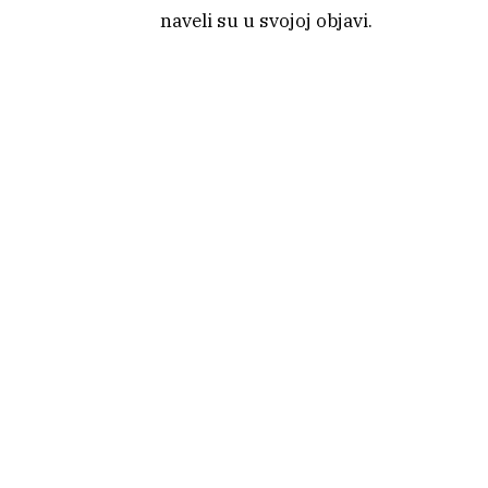
naveli su u svojoj objavi.