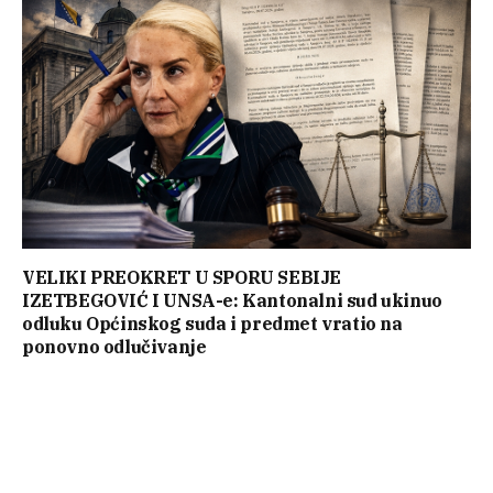
VELIKI PREOKRET U SPORU SEBIJE
IZETBEGOVIĆ I UNSA-e: Kantonalni sud ukinuo
odluku Općinskog suda i predmet vratio na
ponovno odlučivanje