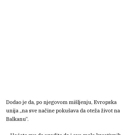
Dodao je da, po njegovom mišljenju, Evropska
unija „na sve načine pokušava da oteža život na
Balkanu“.