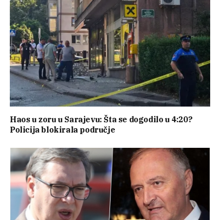
Haos u zoru u Sarajevu: Šta se dogodilo u 4:20?
Policija blokirala područje