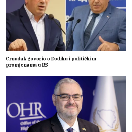
Crnadak govorio o Dodiku i političkim
promjenama u RS