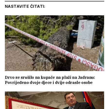
NASTAVITE ČITATI:
Drvo se srušilo na kupače na plaži na Jadranu:
Povrijeđeno dvoje djece i dvije odrasle osobe