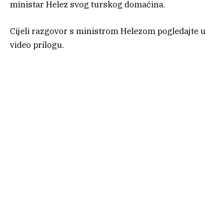
ministar Helez svog turskog domaćina.
Cijeli razgovor s ministrom Helezom pogledajte u
video prilogu.