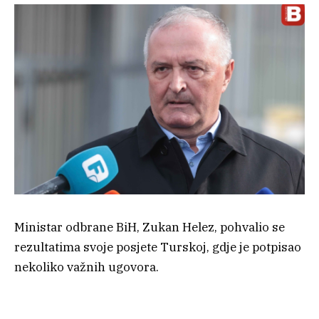
Ministar odbrane BiH, Zukan Helez, pohvalio se
rezultatima svoje posjete Turskoj, gdje je potpisao
nekoliko važnih ugovora.