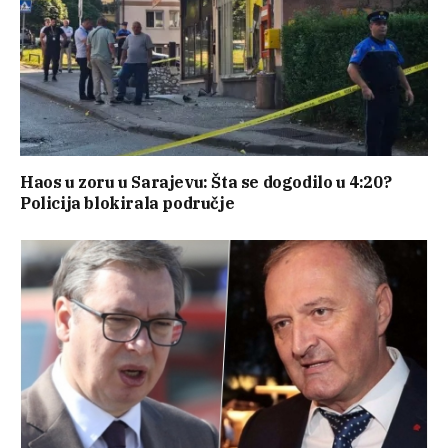
Haos u zoru u Sarajevu: Šta se dogodilo u 4:20?
Policija blokirala područje