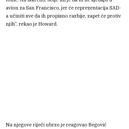
avion za San Francisco, jer će reprezentacija SAD-
a učiniti sve da ih propisno razbije, zapet će protiv
njih”, rekao je Howard.
Na njegove riječi ubrzo je reagovao Begović