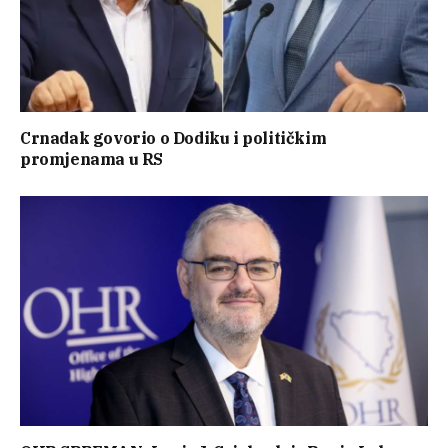
Crnadak govorio o Dodiku i političkim
promjenama u RS