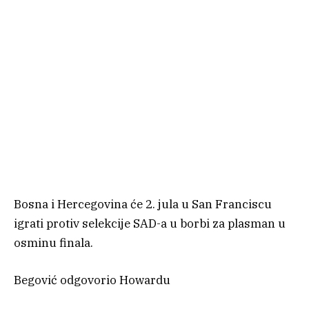
Bosna i Hercegovina će 2. jula u San Franciscu
igrati protiv selekcije SAD-a u borbi za plasman u
osminu finala.
Begović odgovorio Howardu