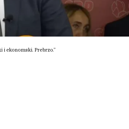
i i ekonomski. Prebrzo.”