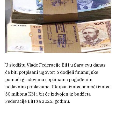
U sjedištu Vlade Federacije BiH u Sarajevu danas
će biti potpisani ugovori o dodjeli finansijske
pomoći gradovima i općinama pogođenim
nedavnim poplavama. Ukupan iznos pomoći iznosi
50 miliona KM i bit će izdvojen iz budžeta
Federacije BiH za 2025. godinu.