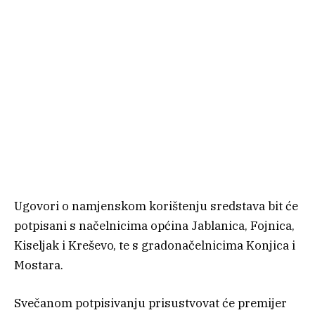
Ugovori o namjenskom korištenju sredstava bit će
potpisani s načelnicima općina Jablanica, Fojnica,
Kiseljak i Kreševo, te s gradonačelnicima Konjica i
Mostara.
Svečanom potpisivanju prisustvovat će premijer