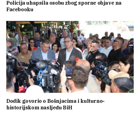
Policija uhapsila osobu zbog sporne objave na
Facebooku
Dodik govorio o Bošnjacima i kulturno-
historijskom nasljeđu BiH