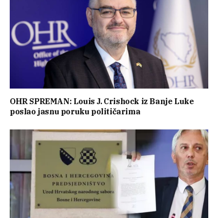
OHR SPREMAN: Louis J. Crishock iz Banje Luke
poslao jasnu poruku političarima