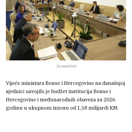
Screenshot
Vijeće ministara Bosne i Hercegovine na današnjoj
sjednici usvojilo je budžet institucija Bosne i
Hercegovine i međunarodnih obaveza za 2026.
godinu u ukupnom iznosu od 1,58 milijardi KM.