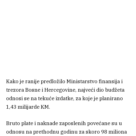
Kako je ranije predložilo Ministarstvo finansija i
trezora Bosne i Hercegovine, najveći dio budžeta
odnosi se na tekuće izdatke, za koje je planirano
1,43 milijarde KM.
Bruto plate i naknade zaposlenih povećane su u
odnosu na prethodnu godinu za skoro 98 miliona