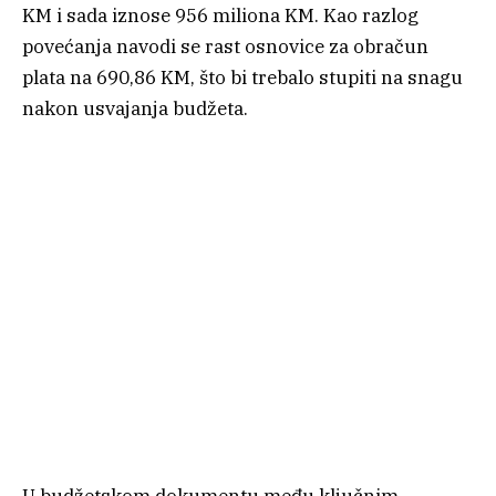
KM i sada iznose 956 miliona KM. Kao razlog
povećanja navodi se rast osnovice za obračun
plata na 690,86 KM, što bi trebalo stupiti na snagu
nakon usvajanja budžeta.