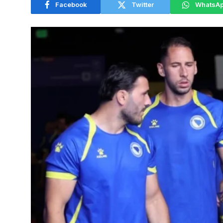
Facebook
Twitter
WhatsA