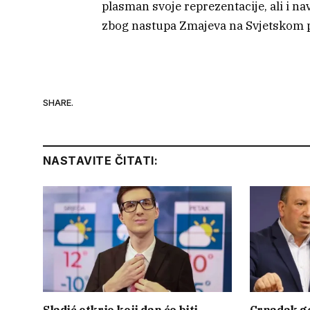
plasman svoje reprezentacije, ali i na
zbog nastupa Zmajeva na Svjetskom 
SHARE.
NASTAVITE ČITATI: