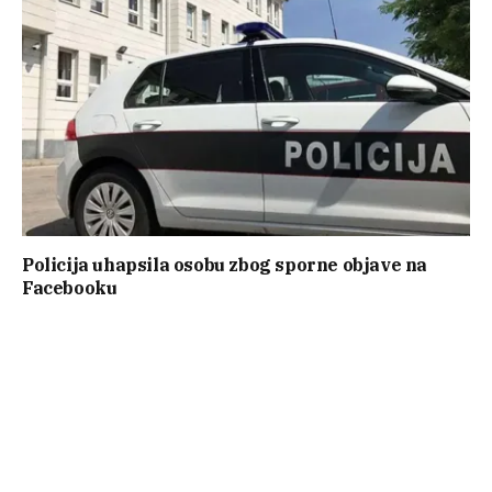
Policija uhapsila osobu zbog sporne objave na
Facebooku