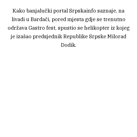
Kako banjalučki portal Srpskainfo saznaje, na
livadi u Bardači, pored mjesta gdje se trenutno
održava Gastro fest, spustio se helikopter iz kojeg
je izašao predsjednik Republike Srpske Milorad
Dodik.