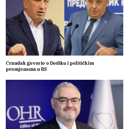
Crnadak govorio o Dodiku i političkim
promjenama u RS