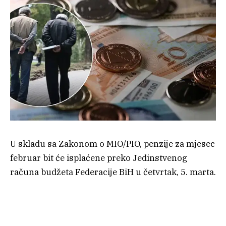
U skladu sa Zakonom o MIO/PIO, penzije za mjesec
februar bit će isplaćene preko Jedinstvenog
računa budžeta Federacije BiH u četvrtak, 5. marta.