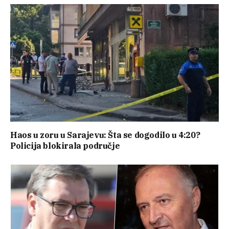
Haos u zoru u Sarajevu: Šta se dogodilo u 4:20?
Policija blokirala područje