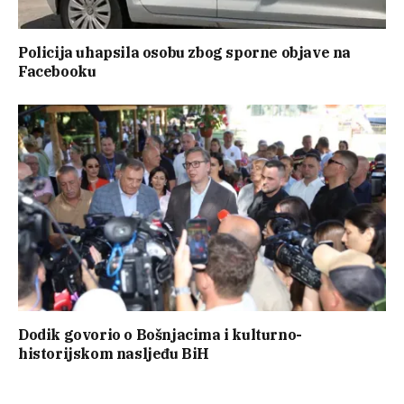
Policija uhapsila osobu zbog sporne objave na
Facebooku
Dodik govorio o Bošnjacima i kulturno-
historijskom nasljeđu BiH