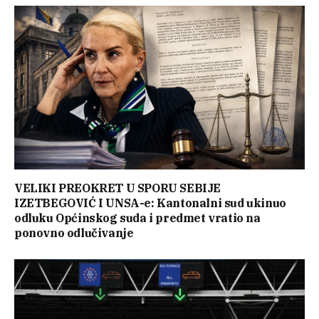
VELIKI PREOKRET U SPORU SEBIJE
IZETBEGOVIĆ I UNSA-e: Kantonalni sud ukinuo
odluku Općinskog suda i predmet vratio na
ponovno odlučivanje