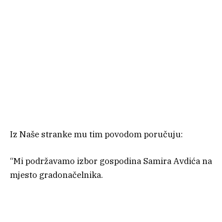
Iz Naše stranke mu tim povodom poručuju:
“Mi podržavamo izbor gospodina Samira Avdića na
mjesto gradonačelnika.