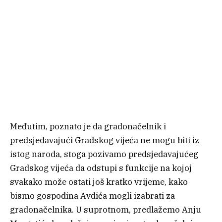
Međutim, poznato je da gradonačelnik i
predsjedavajući Gradskog vijeća ne mogu biti iz
istog naroda, stoga pozivamo predsjedavajućeg
Gradskog vijeća da odstupi s funkcije na kojoj
svakako može ostati još kratko vrijeme, kako
bismo gospodina Avdića mogli izabrati za
gradonačelnika. U suprotnom, predlažemo Anju