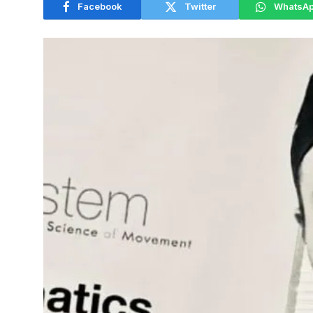
Facebook
Twitter
WhatsA