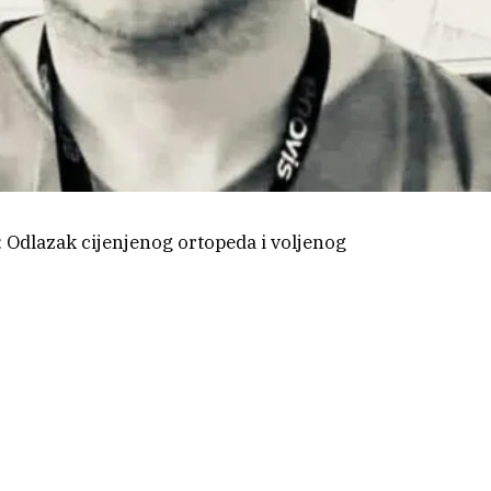
 Odlazak cijenjenog ortopeda i voljenog