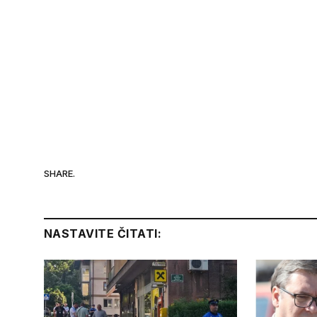
SHARE.
NASTAVITE ČITATI: