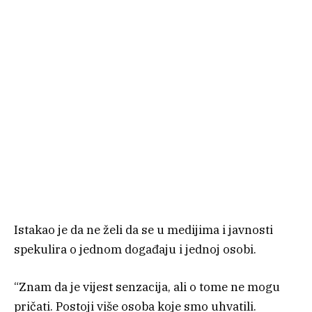
Istakao je da ne želi da se u medijima i javnosti
spekulira o jednom događaju i jednoj osobi.
“Znam da je vijest senzacija, ali o tome ne mogu
pričati. Postoji više osoba koje smo uhvatili.