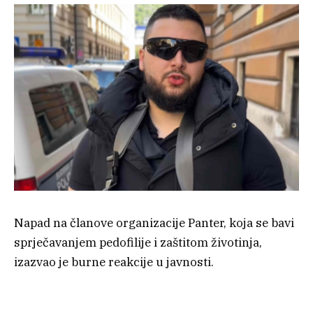
Napad na članove organizacije Panter, koja se bavi
sprječavanjem pedofilije i zaštitom životinja,
izazvao je burne reakcije u javnosti.