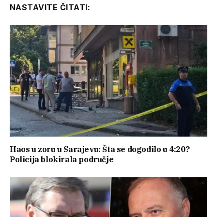
NASTAVITE ČITATI:
Haos u zoru u Sarajevu: Šta se dogodilo u 4:20?
Policija blokirala područje