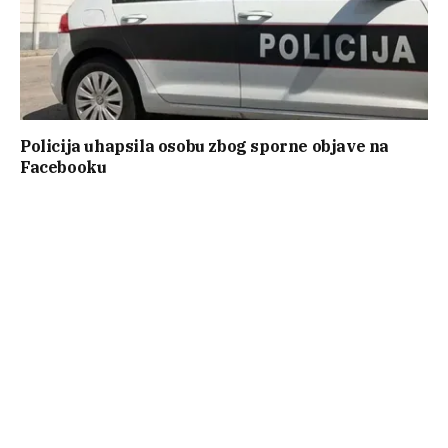
Policija uhapsila osobu zbog sporne objave na
Facebooku