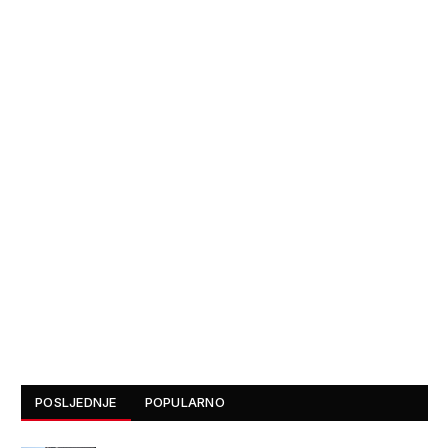
POSLJEDNJE
POPULARNO