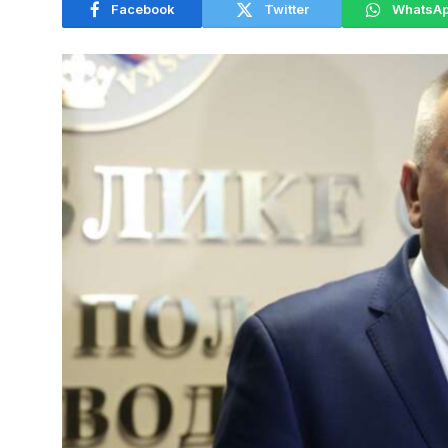
Facebook
Twitter
WhatsA