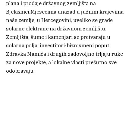
plana i prodaje državnog zemljišta na
Bjelašnici.Mjesecima unazad u južnim krajevima
naše zemlje, u Hercegovini, uveliko se grade
solarne elektrane na državnom zemljištu.
Zemljišta, šume i kamenjari se pretvaraju u
solarna polja, investitori-biznismeni poput
Zdravka Mamića i drugih zadovoljno trljaju ruke
za nove projekte, a lokalne vlasti prešutno sve
odobravaju.