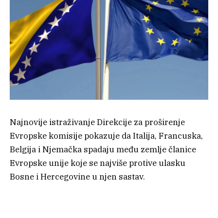
Najnovije istraživanje Direkcije za proširenje
Evropske komisije pokazuje da Italija, Francuska,
Belgija i Njemačka spadaju među zemlje članice
Evropske unije koje se najviše protive ulasku
Bosne i Hercegovine u njen sastav.