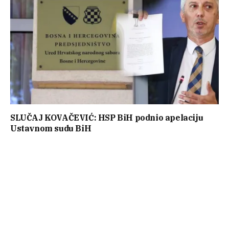
SLUČAJ KOVAČEVIĆ: HSP BiH podnio apelaciju
Ustavnom sudu BiH