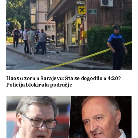
Haos u zoru u Sarajevu: Šta se dogodilo u 4:20?
Policija blokirala područje