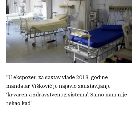
“U ekspozeu za sastav vlade 2018. godine
mandatar Višković je najavio zaustavljanje
‘krvarenja zdravstvenog sistema’. Samo nam nije
rekao kad”.