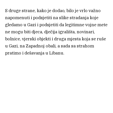
S druge strane, kako je dodao, bilo je vrlo važno
napomenuti i podsjetiti na slike stradanja koje
gledamo u Gazi i podsjetiti da legitimne vojne mete
ne mogu biti djeca, dječija igrališta, novinari,
bolnice, vjerski objekti i druga mjesta koja se ruše
u Gazi, na Zapadnoj obali, a sada sa strahom
pratimo i dešavanja u Libanu.