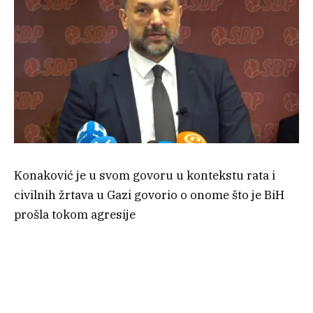
Konaković je u svom govoru u kontekstu rata i
civilnih žrtava u Gazi govorio o onome što je BiH
prošla tokom agresije