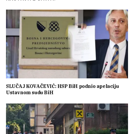
SLUČAJ KOVAČEVIĆ: HSP BiH podnio apelaciju
Ustavnom sudu BiH