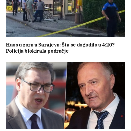
Haos u zoru u Sarajevu: Šta se dogodilo u 4:20?
Policija blokirala područje