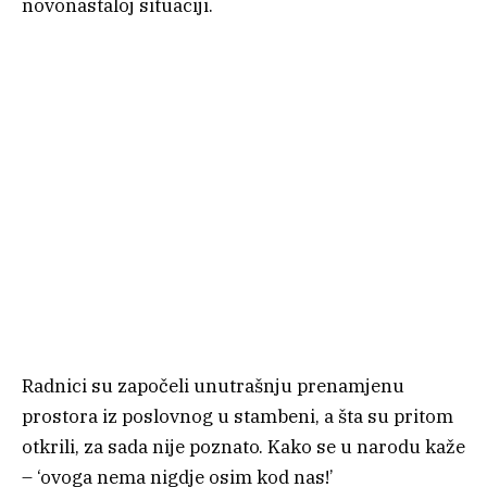
novonastaloj situaciji.
Radnici su započeli unutrašnju prenamjenu
prostora iz poslovnog u stambeni, a šta su pritom
otkrili, za sada nije poznato. Kako se u narodu kaže
– ‘ovoga nema nigdje osim kod nas!’