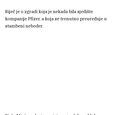
Riječ je o zgradi koja je nekada bila sjedište
kompanije Pfizer, a koja se trenutno preuređuje u
stambeni neboder.