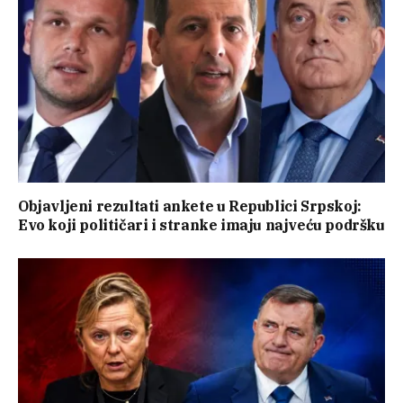
Objavljeni rezultati ankete u Republici Srpskoj:
Evo koji političari i stranke imaju najveću podršku