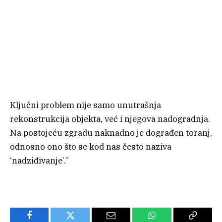
Ključni problem nije samo unutrašnja
rekonstrukcija objekta, već i njegova nadogradnja.
Na postojeću zgradu naknadno je dograđen toranj,
odnosno ono što se kod nas često naziva
‘nadziđivanje’.”