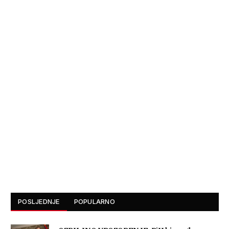
POSLJEDNJE
POPULARNO