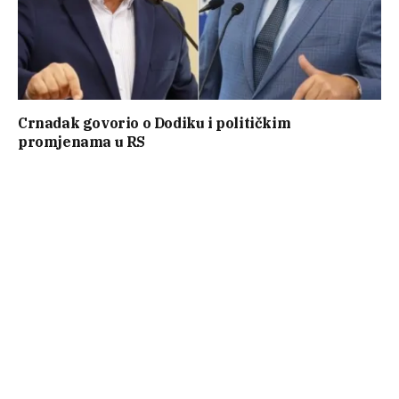
Crnadak govorio o Dodiku i političkim
promjenama u RS