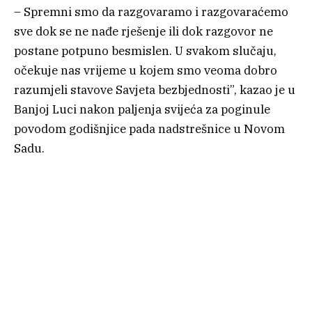
– Spremni smo da razgovaramo i razgovaraćemo
sve dok se ne nađe rješenje ili dok razgovor ne
postane potpuno besmislen. U svakom slučaju,
očekuje nas vrijeme u kojem smo veoma dobro
razumjeli stavove Savjeta bezbjednosti”, kazao je u
Banjoj Luci nakon paljenja svijeća za poginule
povodom godišnjice pada nadstrešnice u Novom
Sadu.