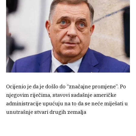
Ocijenio je da je došlo do “značajne promjene”. Po
njegovim riječima, stavovi sadašnje američke
administracije upućuju na to da se neće miješati u
unutrašnje stvari drugih zemalja