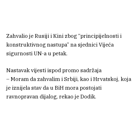
Zahvalio je Rusiji i Kini zbog “principijelnosti i
konstruktivnog nastupa” na sjednici Vijeća
sigurnosti UN-a u petak.
Nastavak vijesti ispod promo sadržaja
– Moram da zahvalim i Srbiji, kao i Hrvatskoj, koja
je iznijela stav da u BiH mora postojati
ravnopravan dijalog, rekao je Dodik.