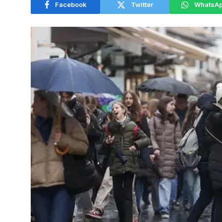
Facebook
Twitter
WhatsA