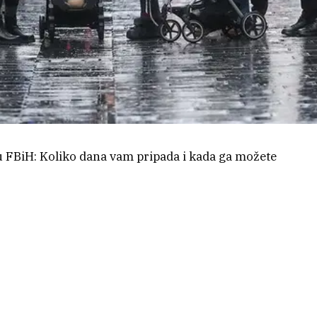
 FBiH: Koliko dana vam pripada i kada ga možete